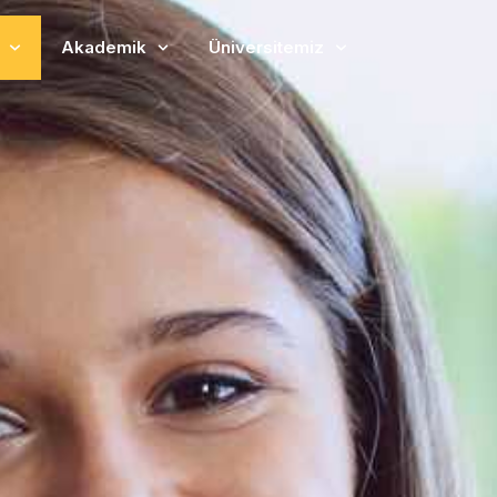
Akademik
Üniversitemiz