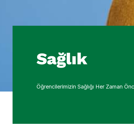
Sağlık
Öğrencilerimizin Sağlığı Her Zaman Ön