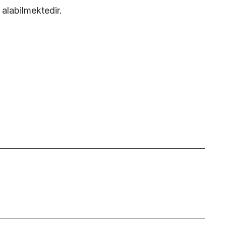
 alabilmektedir.