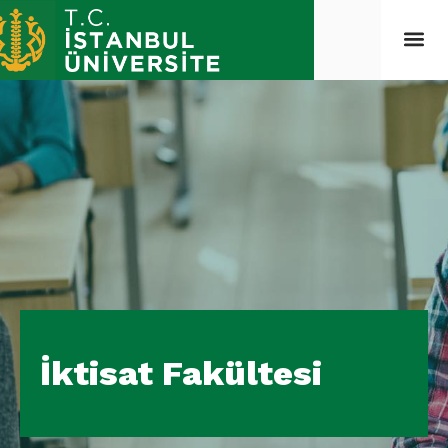
İktisat Fakültesi