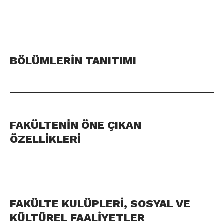
BÖLÜMLERİN TANITIMI
FAKÜLTENİN ÖNE ÇIKAN
ÖZELLİKLERİ
FAKÜLTE KULÜPLERİ, SOSYAL VE
KÜLTÜREL FAALİYETLER