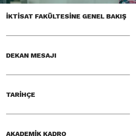
İKTİSAT FAKÜLTESİNE GENEL BAKIŞ
DEKAN MESAJI
TARİHÇE
AKADEMİK KADRO