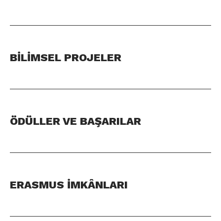
BİLİMSEL PROJELER
ÖDÜLLER VE BAŞARILAR
ERASMUS İMKÂNLARI